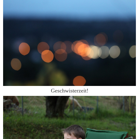
Geschwisterzeit!