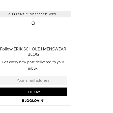
CURRENTLY OBSESSED WITH