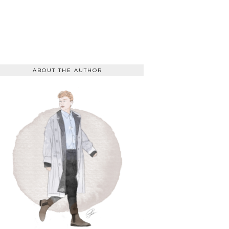
ABOUT THE AUTHOR