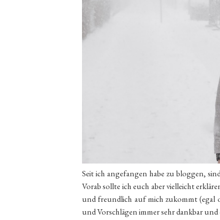
Seit ich angefangen habe zu bloggen, sin
Vorab sollte ich euch aber vielleicht erklär
und freundlich auf mich zukommt (egal ob 
und Vorschlägen immer sehr dankbar und