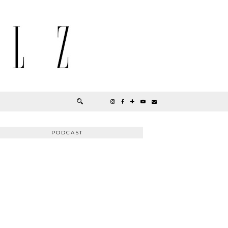
PODCAST