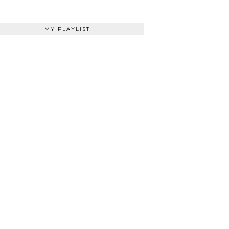
MY PLAYLIST