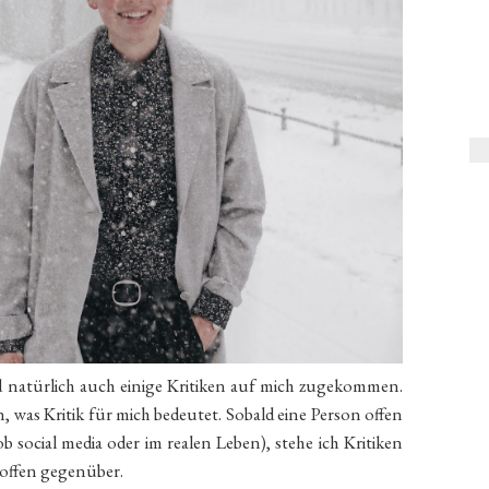
d natürlich auch einige Kritiken auf mich zugekommen.
en, was Kritik für mich bedeutet. Sobald eine Person offen
social media oder im realen Leben), stehe ich Kritiken
 offen gegenüber.