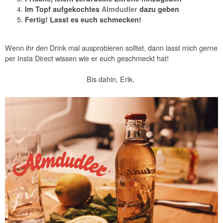
Im Topf aufgekochtes
Almdudler
dazu geben
Fertig! Lasst es euch schmecken!
Wenn ihr den Drink mal ausprobieren solltet, dann lasst mich gerne
per Insta Direct wissen wie er euch geschmeckt hat!
Bis dahin, Erik.